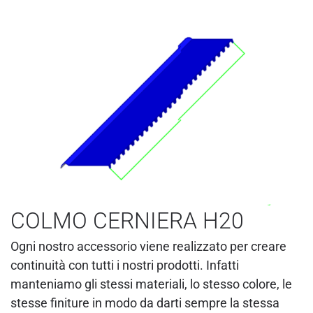
COLMO CERNIERA H20
Ogni nostro accessorio viene realizzato per creare
continuità con tutti i nostri prodotti. Infatti
manteniamo gli stessi materiali, lo stesso colore, le
stesse finiture in modo da darti sempre la stessa