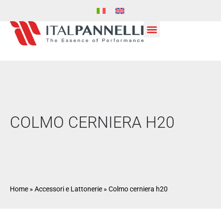
COLMO CERNIERA H20
Home
»
Accessori e Lattonerie
»
Colmo cerniera h20