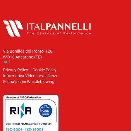
Via Bonifica del Tronto, 126
64010 Ancarano (TE)
Privacy Policy
–
Cookie Policy
Informativa Videosorveglianza
Segnalazioni Whistleblowing