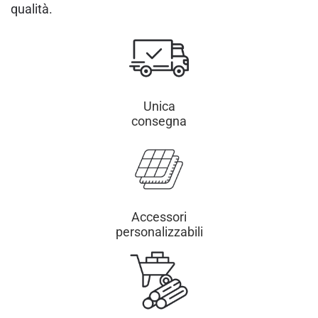
qualità.
Unica
consegna
Accessori
personalizzabili