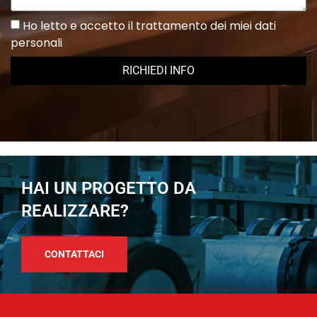
Ho letto e accetto il trattamento dei miei dati
personali
RICHIEDI INFO
HAI UN PROGETTO DA
REALIZZARE?
CONTATTACI