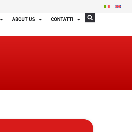
ABOUT US
CONTATTI