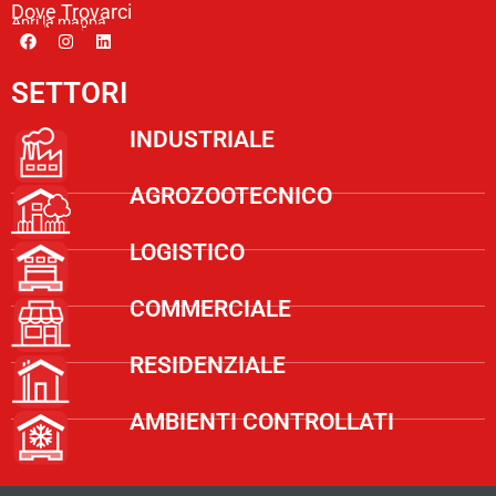
Dove Trovarci
Apri la mappa
SETTORI
INDUSTRIALE
AGROZOOTECNICO
LOGISTICO
COMMERCIALE
RESIDENZIALE
AMBIENTI CONTROLLATI