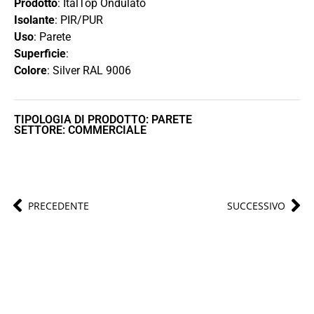
Prodotto
: ItalTop Ondulato
Isolante
: PIR/PUR
Uso
: Parete
Superficie
:
Colore
: Silver RAL 9006
TIPOLOGIA DI PRODOTTO: PARETE
SETTORE: COMMERCIALE
PRECEDENTE
SUCCESSIVO