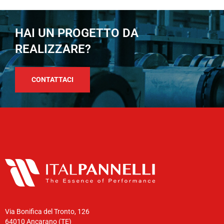
HAI UN PROGETTO DA
REALIZZARE?
CONTATTACI
Via Bonifica del Tronto, 126
64010 Ancarano (TE)