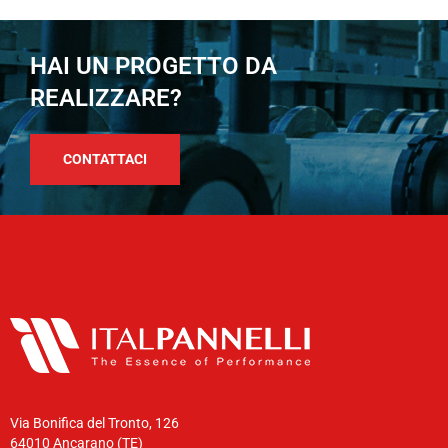
HAI UN PROGETTO DA
REALIZZARE?
CONTATTACI
Via Bonifica del Tronto, 126
64010 Ancarano (TE)