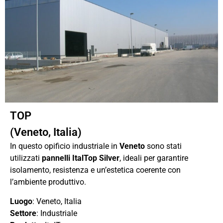
TOP
(Veneto, Italia)
In questo opificio industriale in
Veneto
sono stati
utilizzati
pannelli ItalTop Silver
, ideali per garantire
isolamento, resistenza e un’estetica coerente con
l’ambiente produttivo.
Luogo
: Veneto, Italia
Settore
: Industriale