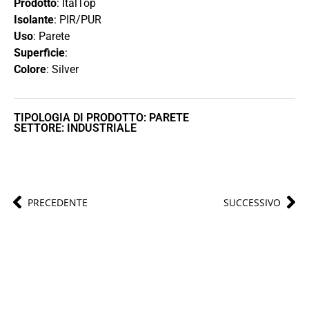
Prodotto
: ItalTop
Isolante
: PIR/PUR
Uso
: Parete
Superficie
:
Colore
: Silver
TIPOLOGIA DI PRODOTTO: PARETE
SETTORE: INDUSTRIALE
PRECEDENTE
SUCCESSIVO