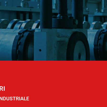
RI
INDUSTRIALE