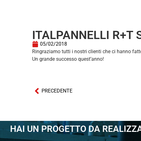
ITALPANNELLI R+T
05/02/2018
Ringraziamo tutti i nostri clienti che ci hanno fatt
Un grande successo quest’anno!
PRECEDENTE
HAI UN PROGETTO DA REALIZZ