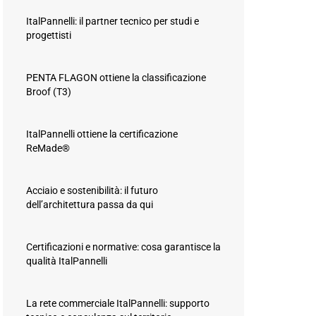
ItalPannelli: il partner tecnico per studi e
progettisti
PENTA FLAGON ottiene la classificazione
Broof (T3)
ItalPannelli ottiene la certificazione
ReMade®
Acciaio e sostenibilità: il futuro
dell’architettura passa da qui
Certificazioni e normative: cosa garantisce la
qualità ItalPannelli
La rete commerciale ItalPannelli: supporto