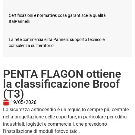
Certificazioni e normative: cosa garantisce la qualità
ItalPannelli
La rete commerciale ItalPannelli: supporto tecnico e
consulenza sul territorio
PENTA FLAGON ottiene
la classificazione Broof
(T3)
19/05/2026
La sicurezza antincendio è un requisito sempre più centrale
nella progettazione delle coperture, in particolare per edifici
industriali, logistici e commerciali, che prevedono
l’installazione di moduli fotovoltaici.