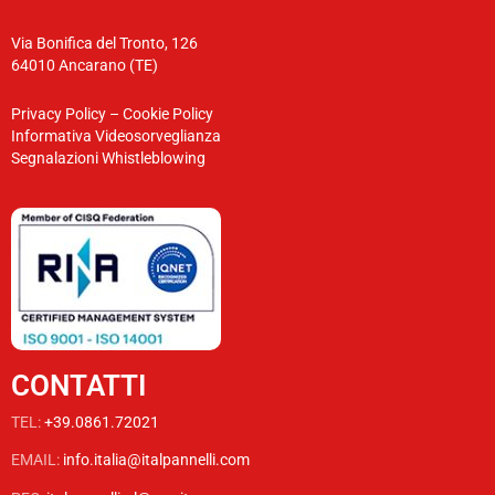
Via Bonifica del Tronto, 126
64010 Ancarano (TE)
Privacy Policy
–
Cookie Policy
Informativa Videosorveglianza
Segnalazioni Whistleblowing
CONTATTI
TEL:
+39.0861.72021
EMAIL:
info.italia@italpannelli.com