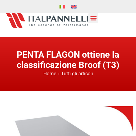
PENTA FLAGON ottiene la
classificazione Broof (T3)
Home
»
Tutti gli articoli