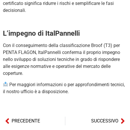
certificato significa ridurre i rischi e semplificare le fasi
decisionali.
L’impegno di ItalPannelli
Con il conseguimento della classificazione Broof (T3) per
PENTA FLAGON, ItalPannelli conferma il proprio impegno
nello sviluppo di soluzioni tecniche in grado di rispondere
alle esigenze normative e operative del mercato delle
coperture.
Per maggiori informazioni o per approfondimenti tecnici,
il nostro ufficio è a disposizione.
PRECEDENTE
SUCCESSIVO