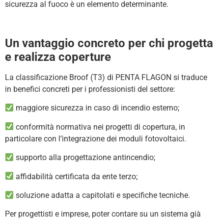
sicurezza al fuoco è un elemento determinante.
Un vantaggio concreto per chi progetta
e realizza coperture
La classificazione Broof (T3) di PENTA FLAGON si traduce
in benefici concreti per i professionisti del settore:
maggiore sicurezza in caso di incendio esterno;
conformità normativa nei progetti di copertura, in
particolare con l’integrazione dei moduli fotovoltaici.
supporto alla progettazione antincendio;
affidabilità certificata da ente terzo;
soluzione adatta a capitolati e specifiche tecniche.
Per progettisti e imprese, poter contare su un sistema già