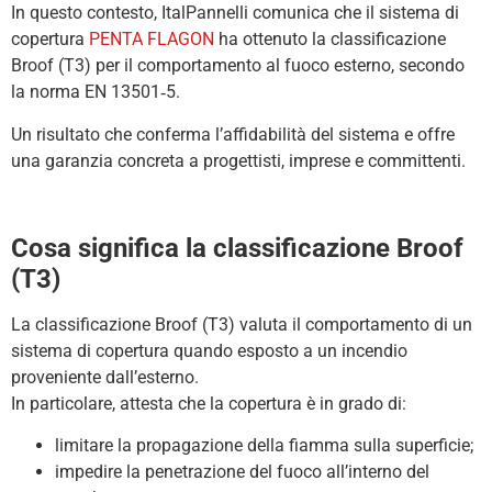
In questo contesto, ItalPannelli comunica che il sistema di
copertura
PENTA FLAGON
ha ottenuto la classificazione
Broof (T3) per il comportamento al fuoco esterno, secondo
la norma EN 13501‑5.
Un risultato che conferma l’affidabilità del sistema e offre
una garanzia concreta a progettisti, imprese e committenti.
Cosa significa la classificazione Broof
(T3)
La classificazione Broof (T3) valuta il comportamento di un
sistema di copertura quando esposto a un incendio
proveniente dall’esterno.
In particolare, attesta che la copertura è in grado di:
limitare la propagazione della fiamma sulla superficie;
impedire la penetrazione del fuoco all’interno del