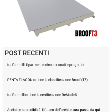
POST RECENTI
ItalPannelli: il partner tecnico per studi e progettisti
PENTA FLAGON ottiene la classificazione Broof (T3)
ItalPannelli ottiene la certificazione ReMade®
Acciaio e sostenibilità: il futuro dell’architettura passa da qui