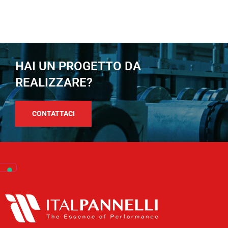
HAI UN PROGETTO DA
REALIZZARE?
CONTATTACI