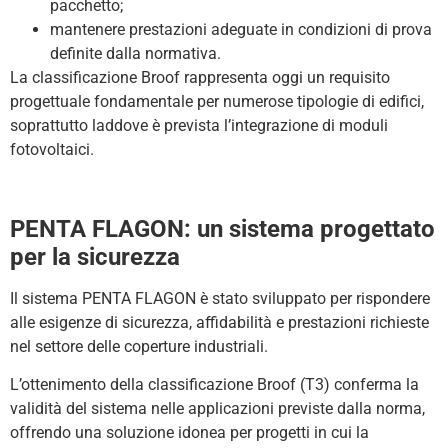
pacchetto;
mantenere prestazioni adeguate in condizioni di prova
definite dalla normativa.
La classificazione Broof rappresenta oggi un requisito
progettuale fondamentale per numerose tipologie di edifici,
soprattutto laddove è prevista l’integrazione di moduli
fotovoltaici.
PENTA FLAGON: un sistema progettato
per la sicurezza
Il sistema PENTA FLAGON è stato sviluppato per rispondere
alle esigenze di sicurezza, affidabilità e prestazioni richieste
nel settore delle coperture industriali.
L’ottenimento della classificazione Broof (T3) conferma la
validità del sistema nelle applicazioni previste dalla norma,
offrendo una soluzione idonea per progetti in cui la