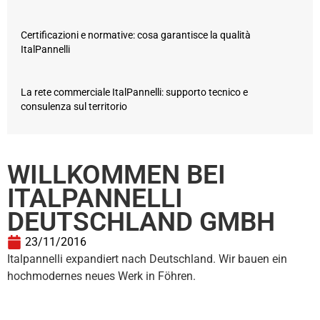
Certificazioni e normative: cosa garantisce la qualità
ItalPannelli
La rete commerciale ItalPannelli: supporto tecnico e
consulenza sul territorio
WILLKOMMEN BEI
ITALPANNELLI
DEUTSCHLAND GMBH
23/11/2016
Italpannelli expandiert nach Deutschland. Wir bauen ein
hochmodernes neues Werk in Föhren.