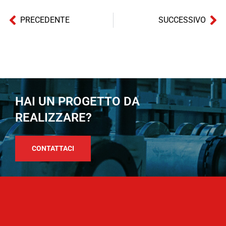
PRECEDENTE
SUCCESSIVO
HAI UN PROGETTO DA
REALIZZARE?
CONTATTACI