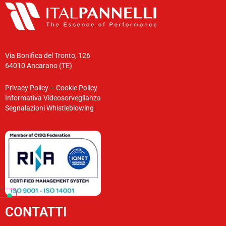
Via Bonifica del Tronto, 126
64010 Ancarano (TE)
Privacy Policy
–
Cookie Policy
Informativa Videosorveglianza
Segnalazioni Whistleblowing
CONTATTI