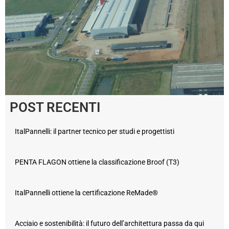
POST RECENTI
ItalPannelli: il partner tecnico per studi e progettisti
PENTA FLAGON ottiene la classificazione Broof (T3)
ItalPannelli ottiene la certificazione ReMade®
Acciaio e sostenibilità: il futuro dell’architettura passa da qui