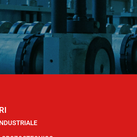
RI
INDUSTRIALE