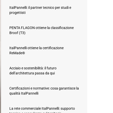
ItalPannelli: il partner tecnico per studi e
progettisti
PENTA FLAGON ottiene la classificazione
Broof (T3)
ItalPannelli ottiene la certificazione
ReMade®
Acciaio e sostenibilità: il futuro
dell’architettura passa da qui
Certificazioni e normative: cosa garantisce la
qualità ItalPannelli
La rete commerciale ItalPannelli: supporto