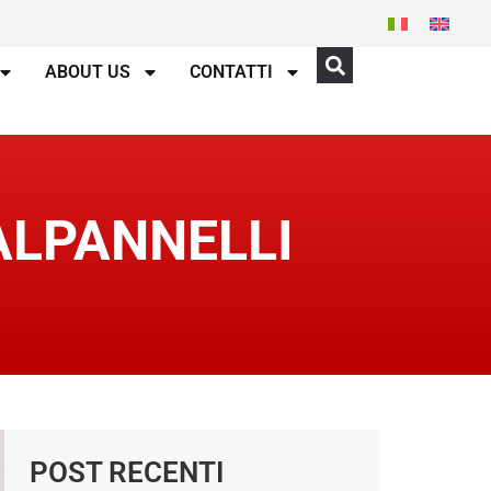
ABOUT US
CONTATTI
ALPANNELLI
POST RECENTI