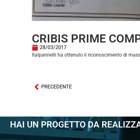
CRIBIS PRIME COMP
28/03/2017
Italpannelli ha ottenuto il riconoscimento di mas
PRECEDENTE
HAI UN PROGETTO DA REALIZZ