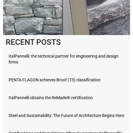
RECENT POSTS
ItalPannelli: the technical partner for engineering and design
firms
PENTA FLAGON achieves Broof (T3) classification
ItalPannelli obtains the ReMade® certification
Steel and Sustainability: The Future of Architecture Begins Here