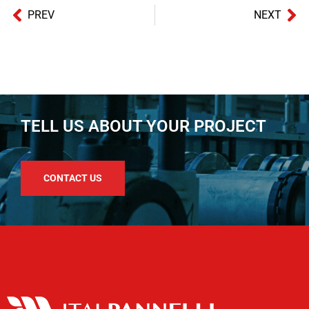
PREV
NEXT
TELL US ABOUT YOUR PROJECT
CONTACT US