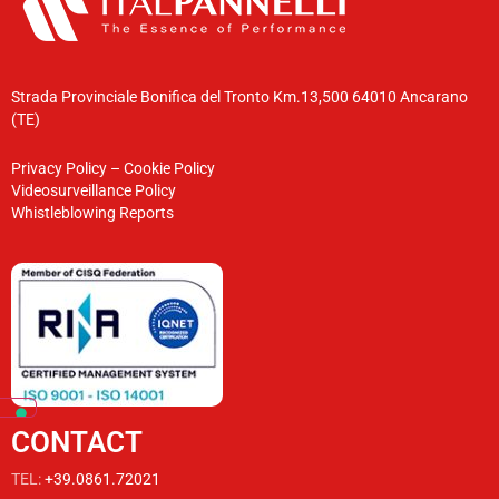
Strada Provinciale Bonifica del Tronto Km.13,500 64010 Ancarano
(TE)
Privacy Policy
–
Cookie Policy
Videosurveillance Policy
Whistleblowing Reports
CONTACT
TEL:
+39.0861.72021