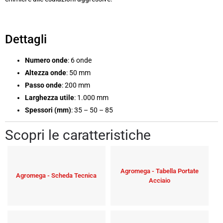
Dettagli
Numero onde
: 6 onde
Altezza onde
: 50 mm
Passo onde
: 200 mm
Larghezza utile
: 1.000 mm
Spessori (mm)
: 35 – 50 – 85
Scopri le caratteristiche
Agromega - Tabella Portate
Agromega - Scheda Tecnica
Acciaio