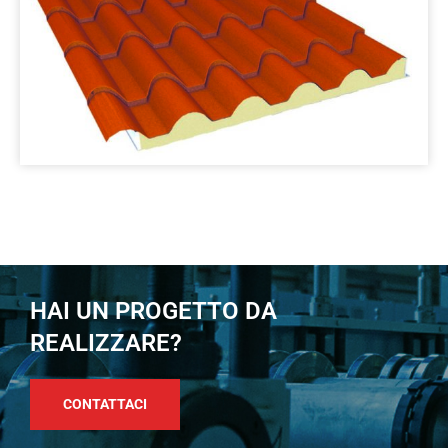
HAI UN PROGETTO DA
REALIZZARE?
CONTATTACI