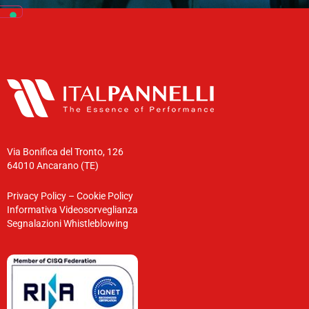
Via Bonifica del Tronto, 126
64010 Ancarano (TE)
Privacy Policy
–
Cookie Policy
Informativa Videosorveglianza
Segnalazioni Whistleblowing