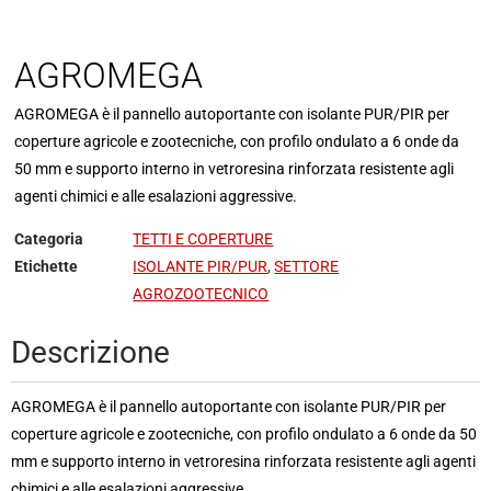
AGROMEGA
AGROMEGA è il pannello autoportante con isolante PUR/PIR per
coperture agricole e zootecniche, con profilo ondulato a 6 onde da
50 mm e supporto interno in vetroresina rinforzata resistente agli
agenti chimici e alle esalazioni aggressive.
Categoria
TETTI E COPERTURE
Etichette
ISOLANTE PIR/PUR
,
SETTORE
AGROZOOTECNICO
Descrizione
AGROMEGA è il pannello autoportante con isolante PUR/PIR per
coperture agricole e zootecniche, con profilo ondulato a 6 onde da 50
mm e supporto interno in vetroresina rinforzata resistente agli agenti
chimici e alle esalazioni aggressive.