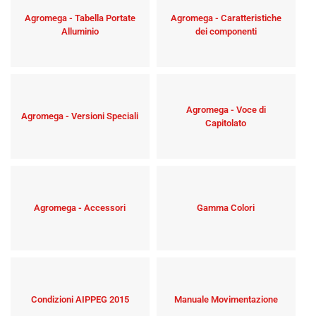
Agromega - Tabella Portate
Agromega - Caratteristiche
Alluminio
dei componenti
Agromega - Voce di
Agromega - Versioni Speciali
Capitolato
Agromega - Accessori
Gamma Colori
Condizioni AIPPEG 2015
Manuale Movimentazione