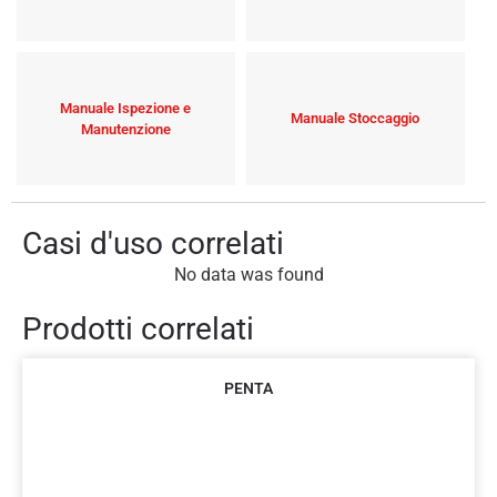
Manuale Ispezione e
Manuale Stoccaggio
Manutenzione
Casi d'uso correlati
No data was found
Prodotti correlati
PENTA