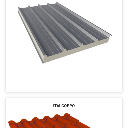
ITALCOPPO