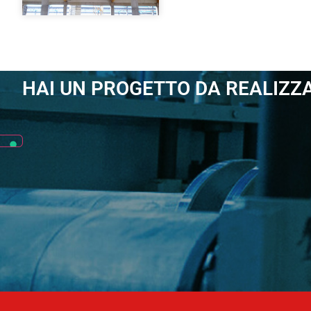
HAI UN PROGETTO DA REALIZZ