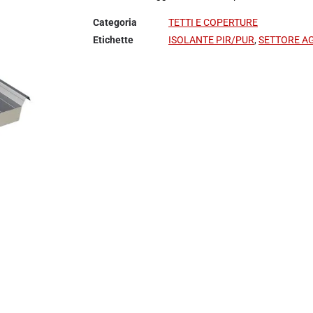
Categoria
TETTI E COPERTURE
Etichette
ISOLANTE PIR/PUR
,
SETTORE A