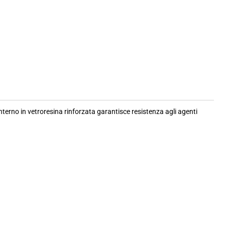
erno in vetroresina rinforzata garantisce resistenza agli agenti