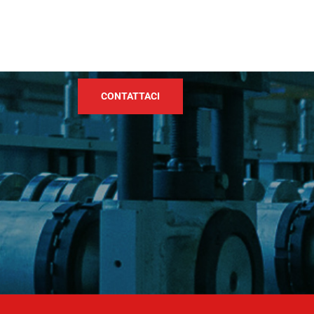
CONTATTACI