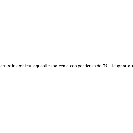
re in ambienti agricoli e zootecnici con pendenza del 7%. Il supporto int