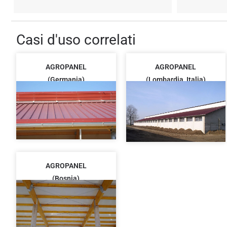
Casi d'uso correlati
AGROPANEL
AGROPANEL
(Germania)
(Lombardia, Italia)
AGROPANEL
(Bosnia)