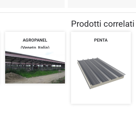
Prodotti correlati
AGROPANEL
PENTA
(Veneto, Italia)